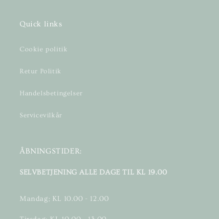
Quick links
Cookie politik
Retur Politik
Handelsbetingelser
Servicevilkår
ÅBNINGSTIDER:
SELVBETJENING ALLE DAGE TIL KL 19.00
Mandag; KL 10.00 - 12.00